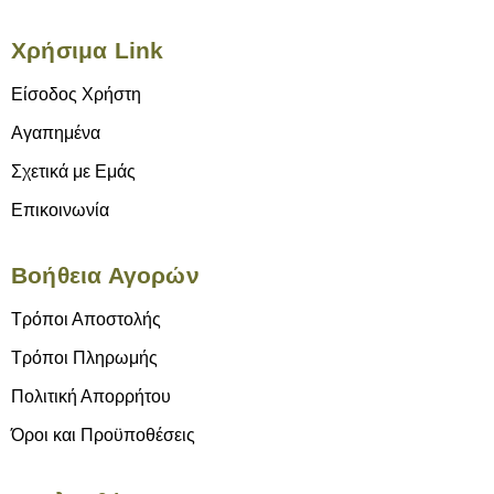
Χρήσιμα Link
Είσοδος Χρήστη
Αγαπημένα
Σχετικά με Εμάς
Επικοινωνία
Βοήθεια Αγορών
Τρόποι Αποστολής
Τρόποι Πληρωμής
Πολιτική Απορρήτου
Όροι και Προϋποθέσεις