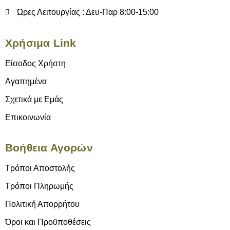
Ώρες Λειτουργίας : Δευ-Παρ 8:00-15:00
Χρήσιμα Link
Είσοδος Χρήστη
Αγαπημένα
Σχετικά με Εμάς
Επικοινωνία
Βοήθεια Αγορών
Τρόποι Αποστολής
Τρόποι Πληρωμής
Πολιτική Απορρήτου
Όροι και Προϋποθέσεις