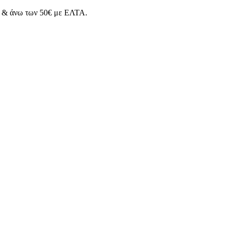
& άνω των 50€ με ΕΛΤΑ.