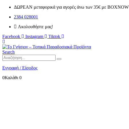
ΔΩΡΕΑΝ μεταφορικά για αγορές άνω των 35€ με BOXNOW 
2384 028001
Ακολουθήστε μας!
Facebook
Instagram
Tiktok
Search
Εγγραφή / Είσοδος
0
Καλάθι
0