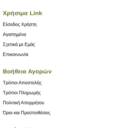
Χρήσιμα Link
Είσοδος Χρήστη
Αγαπημένα
Σχετικά με Εμάς
Επικοινωνία
Βοήθεια Αγορών
Τρόποι Αποστολής
Τρόποι Πληρωμής
Πολιτική Απορρήτου
Όροι και Προϋποθέσεις