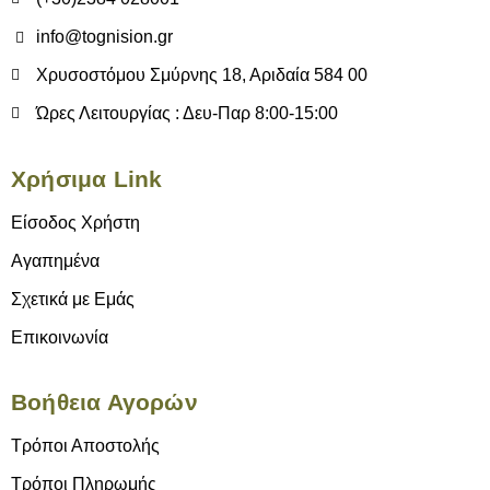
info@tognision.gr
Χρυσοστόμου Σμύρνης 18, Αριδαία 584 00
Ώρες Λειτουργίας : Δευ-Παρ 8:00-15:00
Χρήσιμα Link
Είσοδος Χρήστη
Αγαπημένα
Σχετικά με Εμάς
Επικοινωνία
Βοήθεια Αγορών
Τρόποι Αποστολής
Τρόποι Πληρωμής