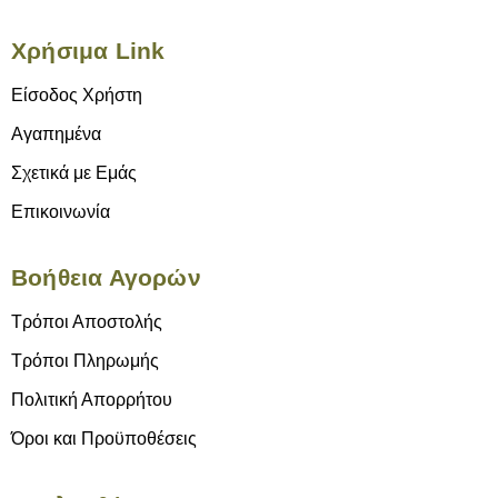
Χρήσιμα Link
Είσοδος Χρήστη
Αγαπημένα
Σχετικά με Εμάς
Επικοινωνία
Βοήθεια Αγορών
Τρόποι Αποστολής
Τρόποι Πληρωμής
Πολιτική Απορρήτου
Όροι και Προϋποθέσεις