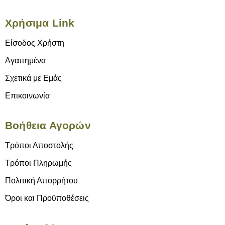
Χρήσιμα Link
Είσοδος Χρήστη
Αγαπημένα
Σχετικά με Εμάς
Επικοινωνία
Βοήθεια Αγορών
Τρόποι Αποστολής
Τρόποι Πληρωμής
Πολιτική Απορρήτου
Όροι και Προϋποθέσεις