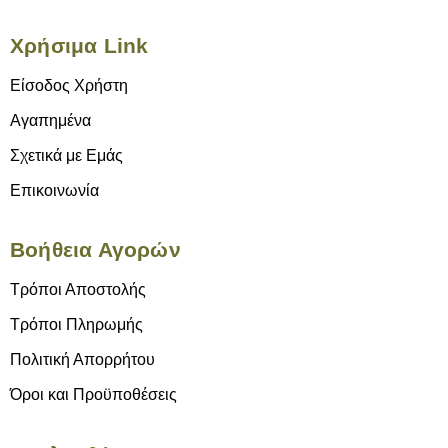
Χρήσιμα Link
Είσοδος Χρήστη
Αγαπημένα
Σχετικά με Εμάς
Επικοινωνία
Βοήθεια Αγορών
Τρόποι Αποστολής
Τρόποι Πληρωμής
Πολιτική Απορρήτου
Όροι και Προϋποθέσεις