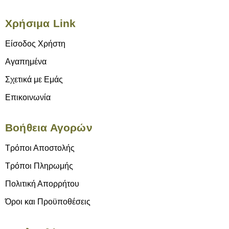
Χρήσιμα Link
Είσοδος Χρήστη
Αγαπημένα
Σχετικά με Εμάς
Επικοινωνία
Βοήθεια Αγορών
Τρόποι Αποστολής
Τρόποι Πληρωμής
Πολιτική Απορρήτου
Όροι και Προϋποθέσεις