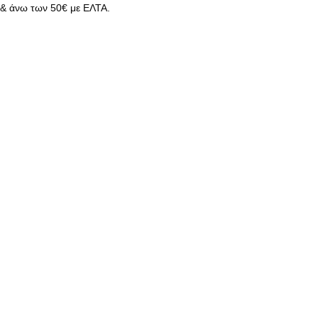
& άνω των 50€ με ΕΛΤΑ.