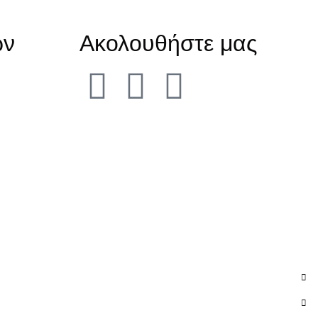
ών
Ακολουθήστε μας