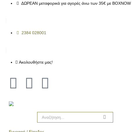
ΔΩΡΕΑΝ μεταφορικά για αγορές άνω των 35€ με BOXNOW 
2384 028001
Ακολουθήστε μας!
Εγγραφή / Είσοδος