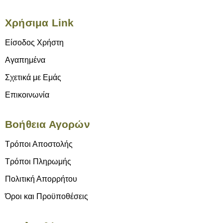
Χρήσιμα Link
Είσοδος Χρήστη
Αγαπημένα
Σχετικά με Εμάς
Επικοινωνία
Βοήθεια Αγορών
Τρόποι Αποστολής
Τρόποι Πληρωμής
Πολιτική Απορρήτου
Όροι και Προϋποθέσεις