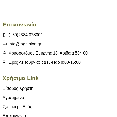
Επικοινωνία
(+30)2384 028001
info@tognision.gr
Χρυσοστόμου Σμύρνης 18, Αριδαία 584 00
Ώρες Λειτουργίας : Δευ-Παρ 8:00-15:00
Χρήσιμα Link
Είσοδος Χρήστη
Αγαπημένα
Σχετικά με Εμάς
Επικοινωνία