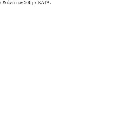
 & άνω των 50€ με ΕΛΤΑ.