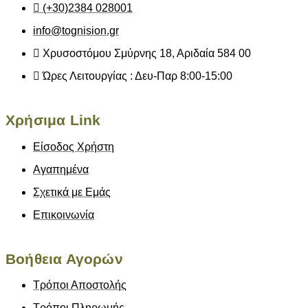
(+30)2384 028001
info@tognision.gr
Χρυσοστόμου Σμύρνης 18, Αριδαία 584 00
Ώρες Λειτουργίας : Δευ-Παρ 8:00-15:00
Χρήσιμα Link
Είσοδος Χρήστη
Αγαπημένα
Σχετικά με Εμάς
Επικοινωνία
Βοήθεια Αγορών
Τρόποι Αποστολής
Τρόποι Πληρωμής