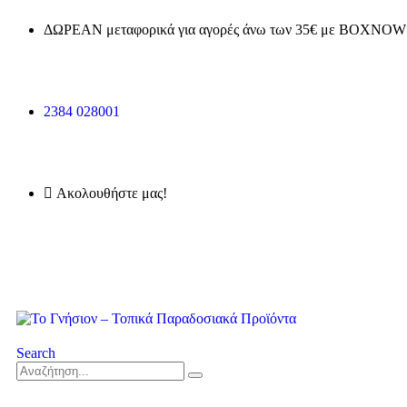
ΔΩΡΕΑΝ μεταφορικά για αγορές άνω των 35€ με BOXNOW 
2384 028001
Ακολουθήστε μας!
Search