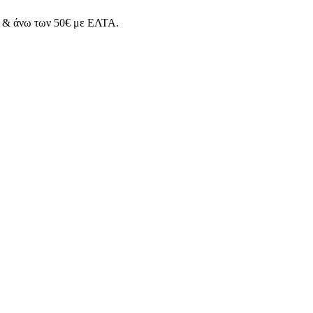
& άνω των 50€ με ΕΛΤΑ.