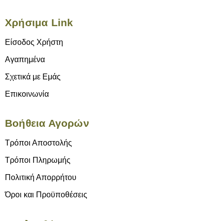
Χρήσιμα Link
Είσοδος Χρήστη
Αγαπημένα
Σχετικά με Εμάς
Επικοινωνία
Βοήθεια Αγορών
Τρόποι Αποστολής
Τρόποι Πληρωμής
Πολιτική Απορρήτου
Όροι και Προϋποθέσεις