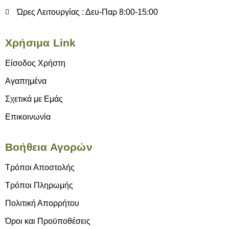
Ώρες Λειτουργίας : Δευ-Παρ 8:00-15:00
Χρήσιμα Link
Είσοδος Χρήστη
Αγαπημένα
Σχετικά με Εμάς
Επικοινωνία
Βοήθεια Αγορών
Τρόποι Αποστολής
Τρόποι Πληρωμής
Πολιτική Απορρήτου
Όροι και Προϋποθέσεις