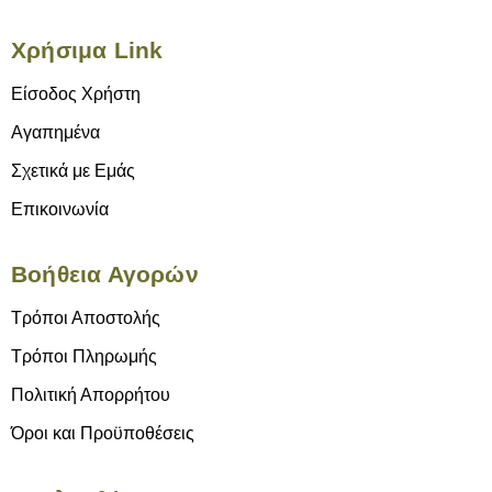
Χρήσιμα Link
Είσοδος Χρήστη
Αγαπημένα
Σχετικά με Εμάς
Επικοινωνία
Βοήθεια Αγορών
Τρόποι Αποστολής
Τρόποι Πληρωμής
Πολιτική Απορρήτου
Όροι και Προϋποθέσεις