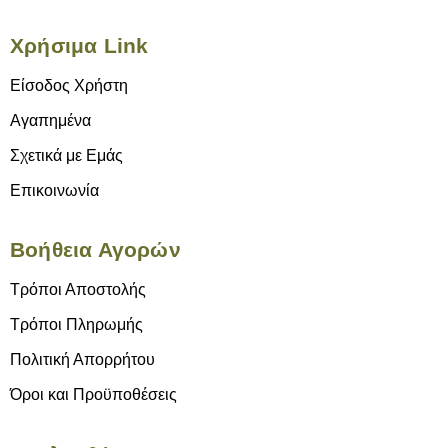
Χρήσιμα Link
Είσοδος Χρήστη
Αγαπημένα
Σχετικά με Εμάς
Επικοινωνία
Βοήθεια Αγορών
Τρόποι Αποστολής
Τρόποι Πληρωμής
Πολιτική Απορρήτου
Όροι και Προϋποθέσεις