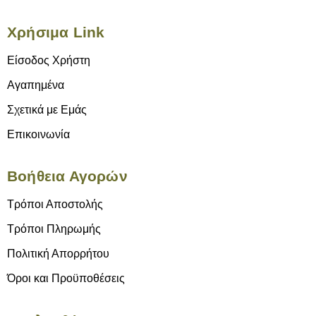
Χρήσιμα Link
Είσοδος Χρήστη
Αγαπημένα
Σχετικά με Εμάς
Επικοινωνία
Βοήθεια Αγορών
Τρόποι Αποστολής
Τρόποι Πληρωμής
Πολιτική Απορρήτου
Όροι και Προϋποθέσεις