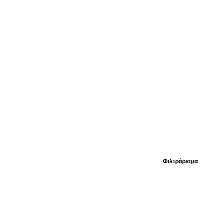
Φιλτράρισμα