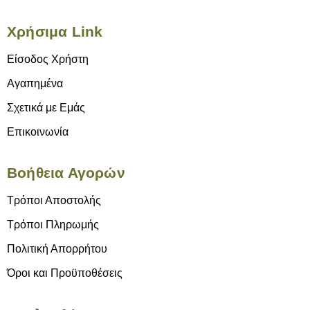
Χρήσιμα Link
Είσοδος Χρήστη
Αγαπημένα
Σχετικά με Εμάς
Επικοινωνία
Βοήθεια Αγορών
Τρόποι Αποστολής
Τρόποι Πληρωμής
Πολιτική Απορρήτου
Όροι και Προϋποθέσεις