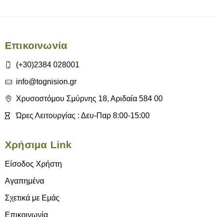
Επικοινωνία
(+30)2384 028001
info@tognision.gr
Χρυσοστόμου Σμύρνης 18, Αριδαία 584 00
Ώρες Λειτουργίας : Δευ-Παρ 8:00-15:00
Χρήσιμα Link
Είσοδος Χρήστη
Αγαπημένα
Σχετικά με Εμάς
Επικοινωνία