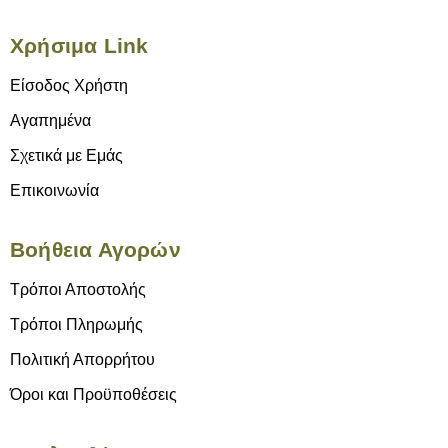
Χρήσιμα Link
Είσοδος Χρήστη
Αγαπημένα
Σχετικά με Εμάς
Επικοινωνία
Βοήθεια Αγορών
Τρόποι Αποστολής
Τρόποι Πληρωμής
Πολιτική Απορρήτου
Όροι και Προϋποθέσεις