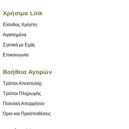
Χρήσιμα Link
Είσοδος Χρήστη
Αγαπημένα
Σχετικά με Εμάς
Επικοινωνία
Βοήθεια Αγορών
Τρόποι Αποστολής
Τρόποι Πληρωμής
Πολιτική Απορρήτου
Όροι και Προϋποθέσεις