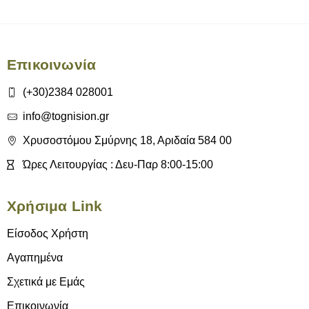
Επικοινωνία
(+30)2384 028001
info@tognision.gr
Χρυσοστόμου Σμύρνης 18, Αριδαία 584 00
Ώρες Λειτουργίας : Δευ-Παρ 8:00-15:00
Χρήσιμα Link
Είσοδος Χρήστη
Αγαπημένα
Σχετικά με Εμάς
Επικοινωνία