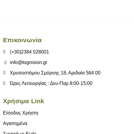
Επικοινωνία
(+30)2384 028001
info@tognision.gr
Χρυσοστόμου Σμύρνης 18, Αριδαία 584 00
Ώρες Λειτουργίας : Δευ-Παρ 8:00-15:00
Χρήσιμα Link
Είσοδος Χρήστη
Αγαπημένα
Σχετικά με Εμάς