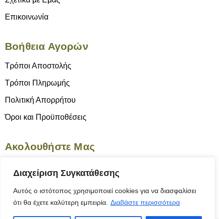
Επικοινωνία
Βοήθεια Αγορών
Τρόποι Αποστολής
Τρόποι Πληρωμής
Πολιτική Απορρήτου
Όροι και Προϋποθέσεις
Ακολουθήστε Μας
Διαχείριση Συγκατάθεσης
Αυτός ο ιστότοπος χρησιμοποιεί cookies για να διασφαλίσει
ότι θα έχετε καλύτερη εμπειρία.
Διαβάστε περισσότερα