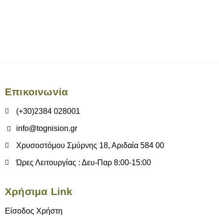
Επικοινωνία
(+30)2384 028001
info@tognision.gr
Χρυσοστόμου Σμύρνης 18, Αριδαία 584 00
Ώρες Λειτουργίας : Δευ-Παρ 8:00-15:00
Χρήσιμα Link
Είσοδος Χρήστη