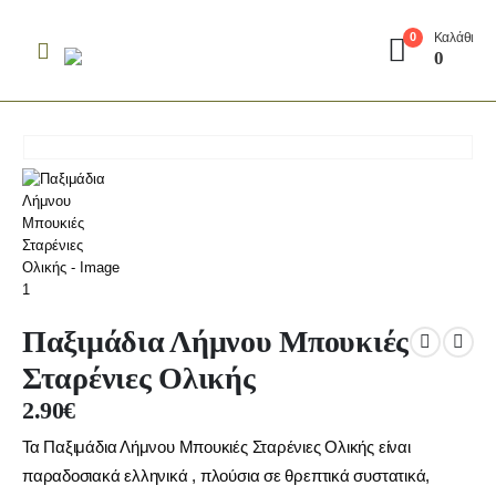
Καλάθι
0
0
Παξιμάδια Λήμνου Μπουκιές
Σταρένιες Ολικής
2.90
€
Τα Παξιμάδια Λήμνου Μπουκιές Σταρένιες Ολικής είναι
παραδοσιακά ελληνικά , πλούσια σε θρεπτικά συστατικά,