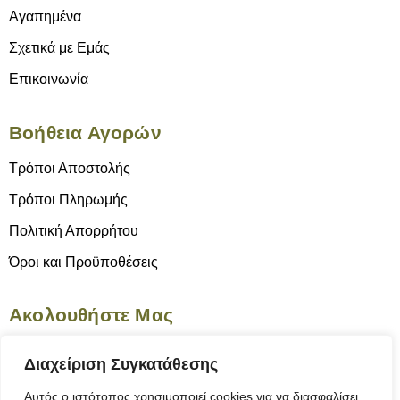
Αγαπημένα
Σχετικά με Εμάς
Επικοινωνία
Βοήθεια Αγορών
Τρόποι Αποστολής
Τρόποι Πληρωμής
Πολιτική Απορρήτου
Όροι και Προϋποθέσεις
Ακολουθήστε Μας
Διαχείριση Συγκατάθεσης
Αυτός ο ιστότοπος χρησιμοποιεί cookies για να διασφαλίσει