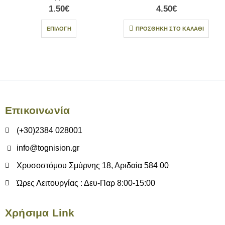
1.50
€
4.50
€
ΕΠΙΛΟΓΉ
ΠΡΟΣΘΉΚΗ ΣΤΟ ΚΑΛΆΘΙ
Επικοινωνία
(+30)2384 028001
info@tognision.gr
Χρυσοστόμου Σμύρνης 18, Αριδαία 584 00
Ώρες Λειτουργίας : Δευ-Παρ 8:00-15:00
Χρήσιμα Link