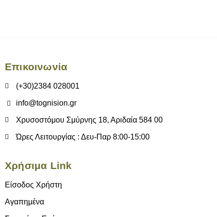
Επικοινωνία
(+30)2384 028001
info@tognision.gr
Χρυσοστόμου Σμύρνης 18, Αριδαία 584 00
Ώρες Λειτουργίας : Δευ-Παρ 8:00-15:00
Χρήσιμα Link
Είσοδος Χρήστη
Αγαπημένα