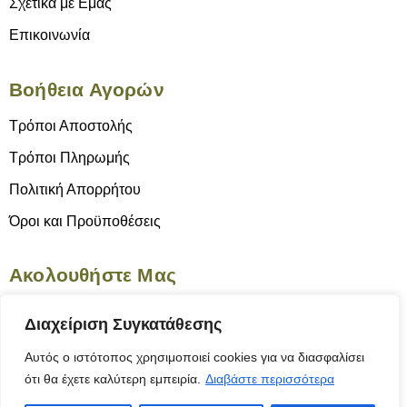
Σχετικά με Εμάς
Επικοινωνία
Βοήθεια Αγορών
Τρόποι Αποστολής
Τρόποι Πληρωμής
Πολιτική Απορρήτου
Όροι και Προϋποθέσεις
Ακολουθήστε Μας
Διαχείριση Συγκατάθεσης
Αυτός ο ιστότοπος χρησιμοποιεί cookies για να διασφαλίσει
ότι θα έχετε καλύτερη εμπειρία.
Διαβάστε περισσότερα