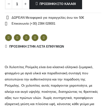
ΠΡΟΣΘΉΚΗ ΣΤΟ ΚΑΛΆΘΙ
ΔΩΡΕΑΝ Μεταφορικά για παραγγελίες άνω τον 50€
Επικοινωνία (+30) 2384 028001
ΠΡΌΣΘΉΚΗ ΣΤΗΝ ΛΊΣΤΑ ΕΠΙΘΥΜΙΏΝ
Οι Χυλοπίτες Ρούμελη είναι ένα κλασικό ελληνικό ζυμαρικό,
φτιαγμένο με αγνά υλικά και παραδοσιακή συνταγή που
αποτυπώνει την αυθεντικότητα και την παράδοση της
Ρούμελης. Οι χυλοπίτες αυτές παράγονται χειροποίητα, με
αλεύρι και αυγό υψηλής ποιότητας, διατηρώντας τις θρεπτικές
αξίες των πρώτων υλών. Χωρίς συντηρητικά, προσφέρουν
εξαιρετική γεύση και πλούσια υφή, κάνοντας κάθε γεύμα μια