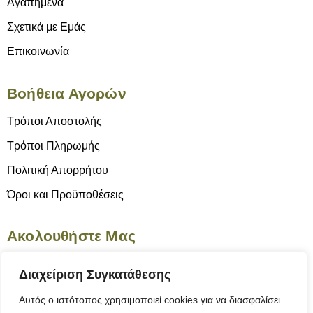
Αγαπημένα
Σχετικά με Εμάς
Επικοινωνία
Βοήθεια Αγορών
Τρόποι Αποστολής
Τρόποι Πληρωμής
Πολιτική Απορρήτου
Όροι και Προϋποθέσεις
Ακολουθήστε Μας
Διαχείριση Συγκατάθεσης
Αυτός ο ιστότοπος χρησιμοποιεί cookies για να διασφαλίσει