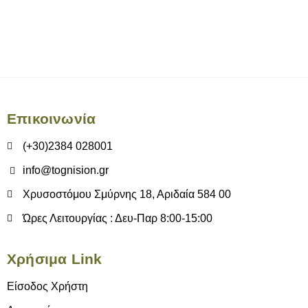
Επικοινωνία
(+30)2384 028001
info@tognision.gr
Χρυσοστόμου Σμύρνης 18, Αριδαία 584 00
Ώρες Λειτουργίας : Δευ-Παρ 8:00-15:00
Χρήσιμα Link
Είσοδος Χρήστη