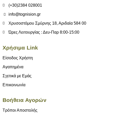
(+30)2384 028001
info@tognision.gr
Χρυσοστόμου Σμύρνης 18, Αριδαία 584 00
Ώρες Λειτουργίας : Δευ-Παρ 8:00-15:00
Χρήσιμα Link
Είσοδος Χρήστη
Αγαπημένα
Σχετικά με Εμάς
Επικοινωνία
Βοήθεια Αγορών
Τρόποι Αποστολής